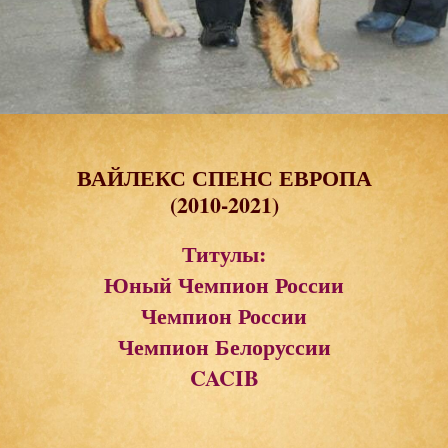
ВАЙЛЕКС СПЕНС ЕВРОПА
(2010-2021)
Титулы:
Юный Чемпион России
Чемпион России
Чемпион Белоруссии
CACIB