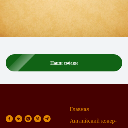
Наши собаки
Главная
Английский кокер-