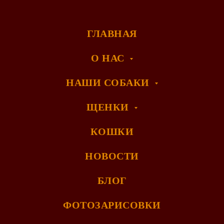
ГЛАВНАЯ
О НАС
НАШИ СОБАКИ
ЩЕНКИ
КОШКИ
НОВОСТИ
БЛОГ
ФОТОЗАРИСОВКИ