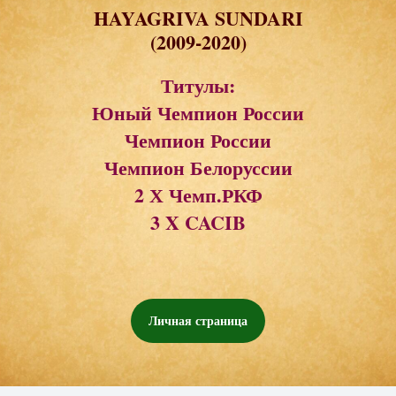
HAYAGRIVA SUNDARI
(2009-2020)
Титулы:
Юный Чемпион России
Чемпион России
Чемпион Белоруссии
2 Х Чемп.РКФ
3 X CACIB
Личная страница