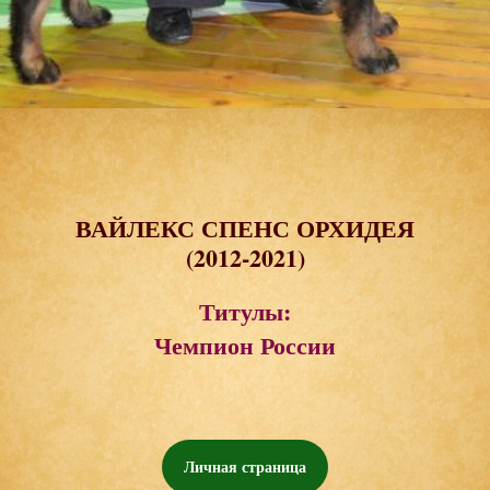
ВАЙЛЕКС СПЕНС ОРХИДЕЯ
(2012-2021)
Титулы:
Чемпион России
Личная страница