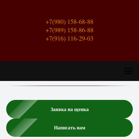
+7(980) 158-68-88
+7(989) 158-86-88
+7(916) 116-29-03
Заявка на щенка
Написать нам