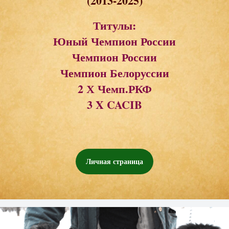
(2013-2025)
Титулы:
Юный Чемпион России
Чемпион России
Чемпион Белоруссии
2 Х Чемп.РКФ
3 X CACIB
Личная страница