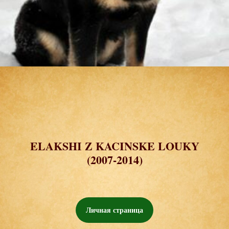
ELAKSHI Z KACINSKE LOUKY
(2007-2014)
Личная страница