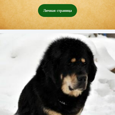
Личная страница