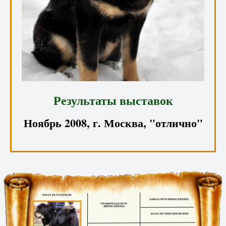
Результаты выставок
Ноябрь 2008, г. Москва, "отлично"