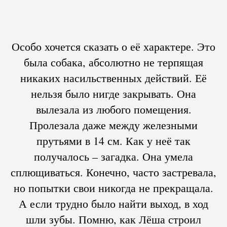
Особо хочется сказать о её характере. Это
была собака, абсолютно не терпящая
никаких насильственных действий. Её
нельзя было нигде закрывать. Она
вылезала из любого помещения.
Пролезала даже между железными
прутьями в 14 см. Как у неё так
получалось – загадка. Она умела
сплющиваться. Конечно, часто застревала,
но попытки свои никогда не прекращала.
А если трудно было найти выход, в ход
шли зубы. Помню, как Лёша строил