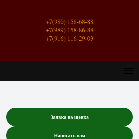
+7(980) 158-68-88
+7(989) 158-86-88
+7(916) 116-29-03
Заявка на щенка
Написать нам