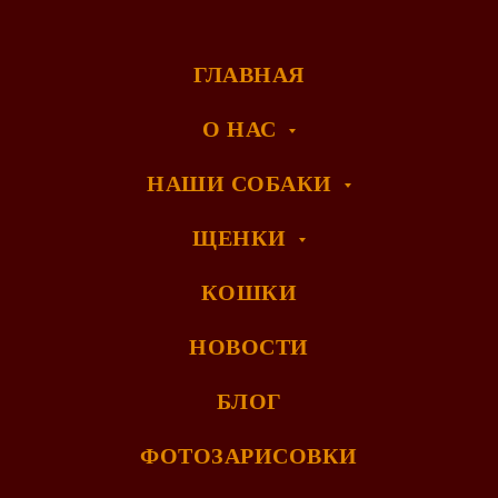
ГЛАВНАЯ
О НАС
НАШИ СОБАКИ
ЩЕНКИ
КОШКИ
НОВОСТИ
БЛОГ
ФОТОЗАРИСОВКИ