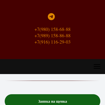
+7(980) 158-68-88
+7(989) 158-86-88
+7(916) 116-29-03
Заявка на щенка