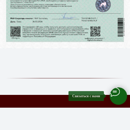
Связаться с нами
Главная