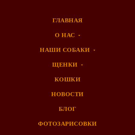
ГЛАВНАЯ
О НАС
НАШИ СОБАКИ
ЩЕНКИ
КОШКИ
НОВОСТИ
БЛОГ
ФОТОЗАРИСОВКИ