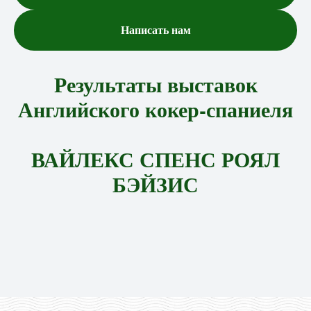
Написать нам
Результаты выставок
Английского кокер-спаниеля
ВАЙЛЕКС СПЕНС РОЯЛ
БЭЙЗИС