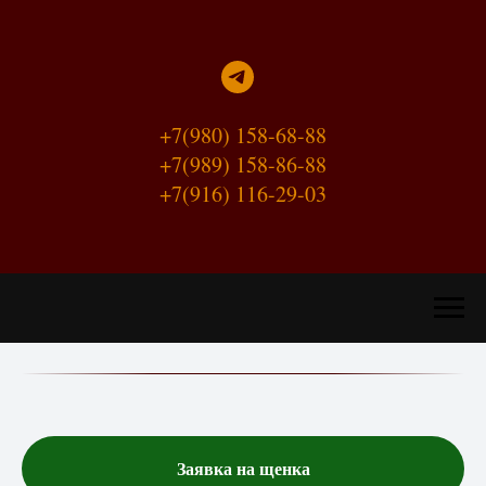
+7(980) 158-68-88
+7(989) 158-86-88
+7(916) 116-29-03
Заявка на щенка