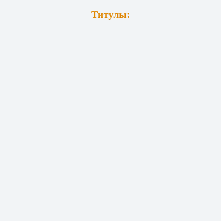
Титулы: