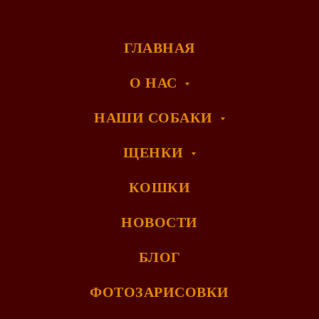
ГЛАВНАЯ
О НАС
НАШИ СОБАКИ
ЩЕНКИ
КОШКИ
НОВОСТИ
БЛОГ
ФОТОЗАРИСОВКИ