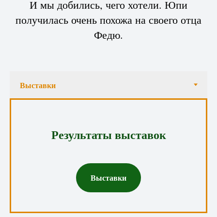
И мы добились, чего хотели. Юпи
получилась очень похожа на своего отца
Федю.
Результаты выставок
Выставки