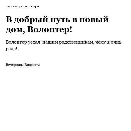
2021-07-20 21:40
В добрый путь в новый
дом, Волонтер!
Волонтер уехал нашим родственникам, чему я очнь
рада!
Вечернина Виолетта