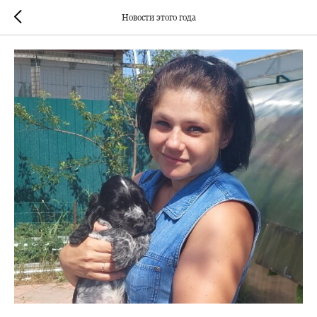
Новости этого года