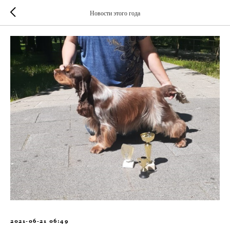
Новости этого года
2021-06-21 06:49