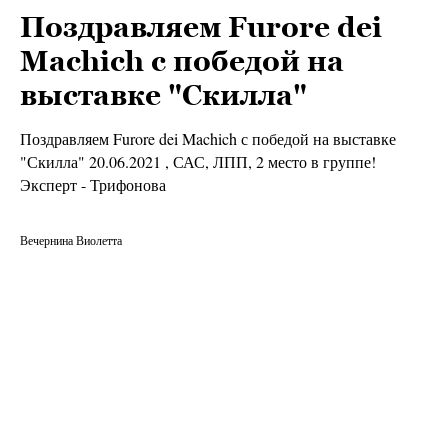
Поздравляем Furore dei
Machich с победой на
выставке "Скилла"
Поздравляем Furore dei Machich с победой на выставке
"Скилла" 20.06.2021 , САС, ЛПП, 2 место в группе!
Эксперт - Трифонова
Вечернина Виолетта