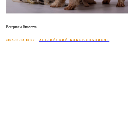
Вечернина Виолетта
2025-11-13 18:27
АНГЛИЙСКИЙ КОКЕР-СПАНИЕЛЬ