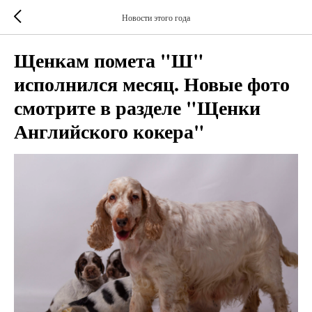
Новости этого года
Щенкам помета "Ш"
исполнился месяц. Новые фото
смотрите в разделе "Щенки
Английского кокера"