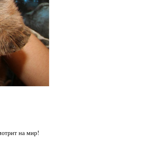
мотрит на мир!