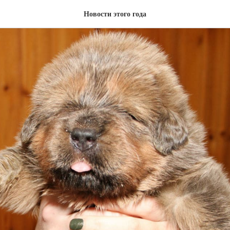
Новости этого года