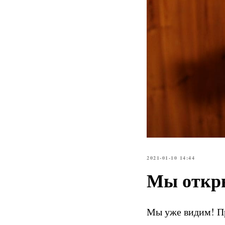
2021-01-10 14:44
Мы откры
Мы уже видим! Пра