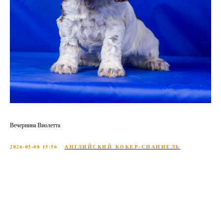
Вечернина Виолетта
2026-05-08 15:56
АНГЛИЙСКИЙ КОКЕР-СПАНИЕЛЬ