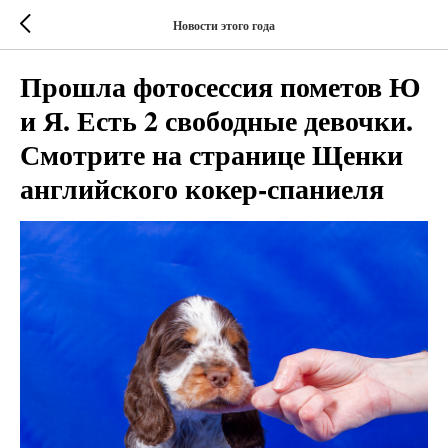
Новости этого года
Прошла фотосессия пометов Ю
и Я. Есть 2 свободные девочки.
Смотрите на странице Щенки
английского кокер-спаниеля