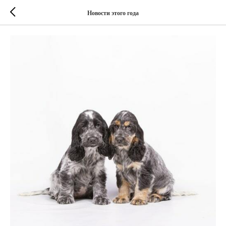
Новости этого года