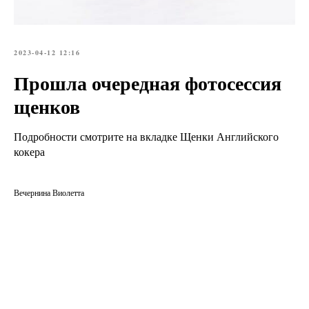
2023-04-12 12:16
Прошла очередная фотосессия
щенков
Подробности смотрите на вкладке Щенки Английского
кокера
Вечернина Виолетта